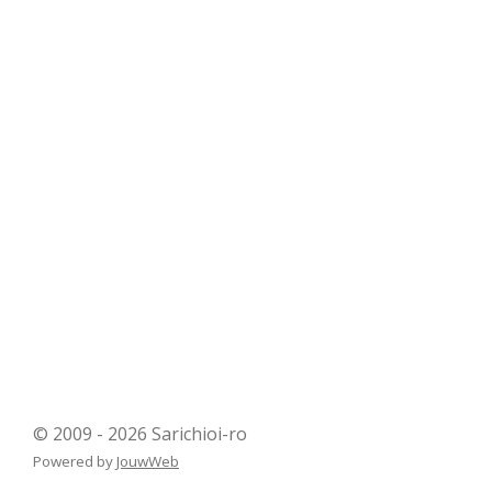
© 2009 - 2026 Sarichioi-ro
Powered by
JouwWeb