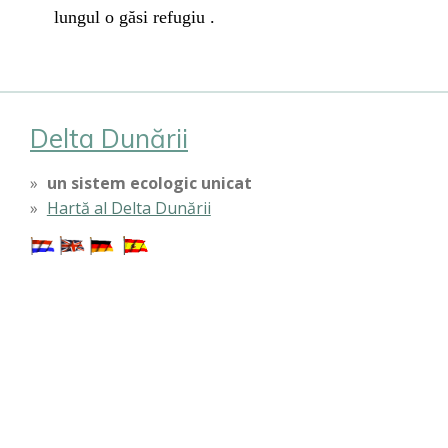
lungul o găsi refugiu .
Delta Dunării
un sistem ecologic unicat
Hartă al Delta Dunării