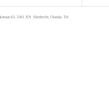
straat 63, 3361 XN Sliedrecht, Olanda. Tel