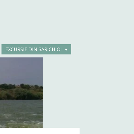
EXCURSIE DIN SARICHIOI