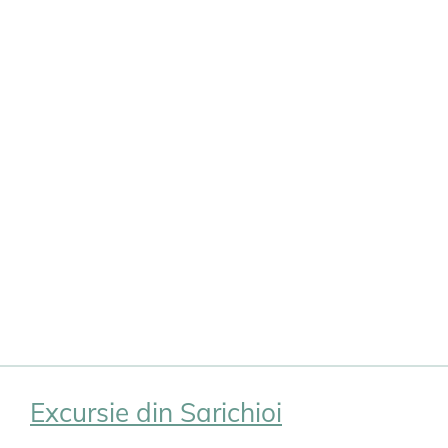
Excursie din Sarichioi