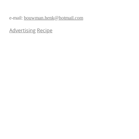
e-mail:
bouwman.henk@hotmail.com
Advertising
Recipe