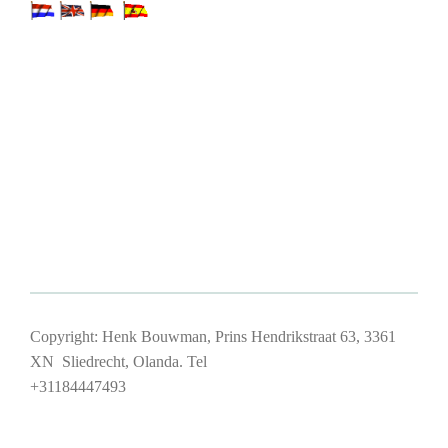
Copyright: Henk Bouwman, Prins Hendrikstraat 63, 3361
XN Sliedrecht, Olanda. Tel
+31184447493