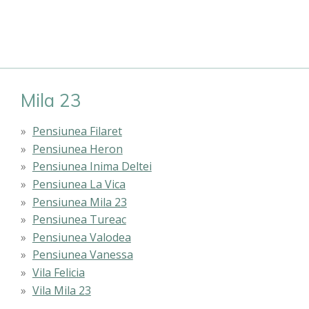
Mila 23
Pensiunea Filaret
Pensiunea Heron
Pensiunea Inima Deltei
Pensiunea La Vica
Pensiunea Mila 23
Pensiunea Tureac
Pensiunea Valodea
Pensiunea Vanessa
Vila Felicia
Vila Mila 23