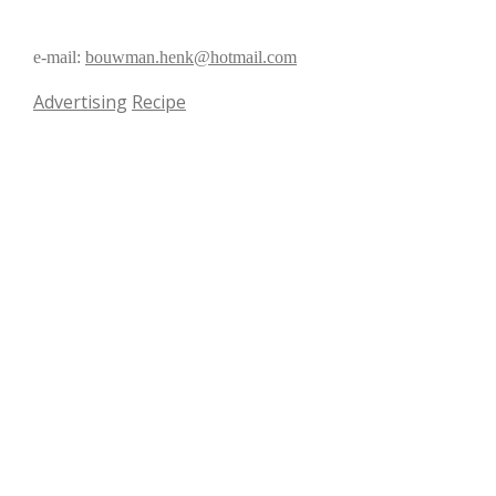
e-mail:
bouwman.henk@hotmail.com
Advertising
Recipe