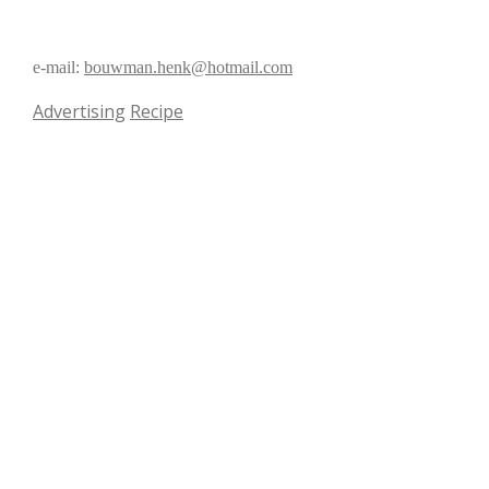
e-mail:
bouwman.henk@hotmail.com
Advertising
Recipe