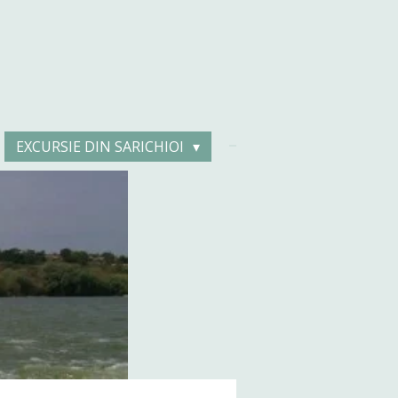
EXCURSIE DIN SARICHIOI