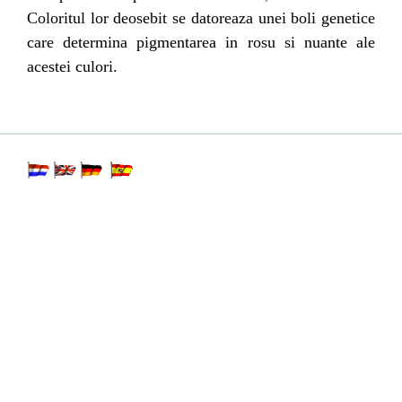
Coloritul lor deosebit se datoreaza unei boli genetice
care determina pigmentarea in rosu si nuante ale
acestei culori.