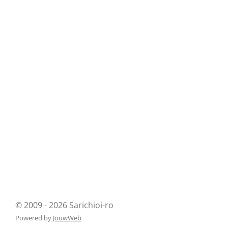
© 2009 - 2026 Sarichioi-ro
Powered by
JouwWeb