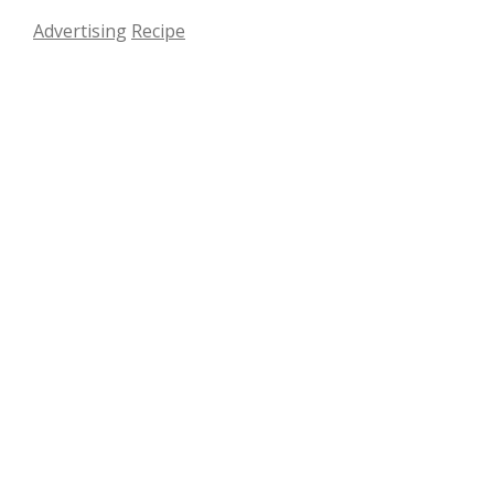
Advertising
Recipe