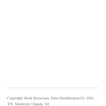
Copyright: Henk Bouwman, Prins Hendrikstraat 63, 3361
XN Sliedrecht, Olanda. Tel