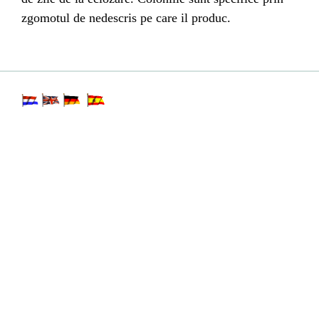
zgomotul de nedescris pe care il produc.