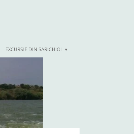
EXCURSIE DIN SARICHIOI